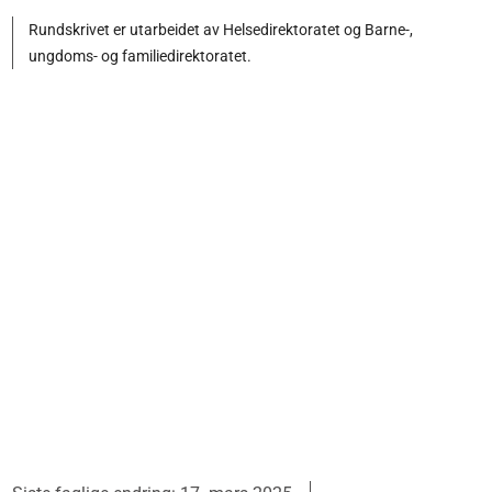
Rundskrivet er utarbeidet av Helsedirektoratet og Barne-,
ungdoms- og familiedirektoratet.