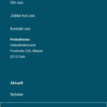
Om oss
Jobbe hos oss
Kontakt oss
Postadresse:
Helsedirektoratet
Postboks 220, Skøyen
0213 Oslo
Aktuelt
Nyheter