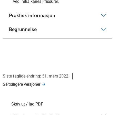
ved initialkaries i fissurer.
Praktisk informasjon
Begrunnelse
Siste faglige endring: 31. mars 2022
Se tidligere versjoner
Skriv ut / lag PDF