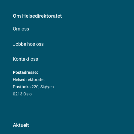
Om Helsedirektoratet
Om oss
Jobbe hos oss
Kontakt oss
Postadresse:
Helsedirektoratet
Postboks 220, Skøyen
0213 Oslo
Aktuelt