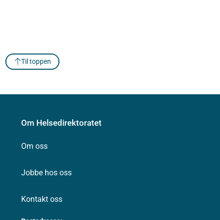
Til toppen
Om Helsedirektoratet
Om oss
Jobbe hos oss
Kontakt oss