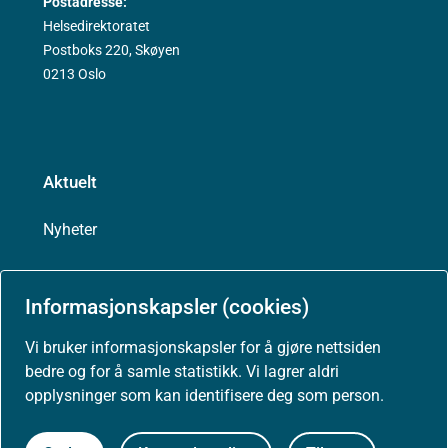
Postadresse:
Helsedirektoratet
Postboks 220, Skøyen
0213 Oslo
Aktuelt
Nyheter
Arrangementer
Informasjonskapsler (cookies)
Høringer
Vi bruker informasjonskapsler for å gjøre nettsiden
bedre og for å samle statistikk. Vi lagrer aldri
Presse
opplysninger som kan identifisere deg som person.