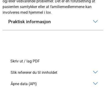
og/eller vedvarende problemer. Det er en forutsetning at
pasienten samtykker eller at familiemedlemmene kan
involveres med hjemmel i lov.
Praktisk informasjon
Skriv ut / lag PDF
Slik refererer du til innholdet
Åpne data (API)