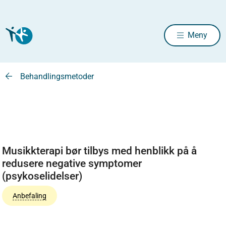
Meny
Behandlingsmetoder
Musikkterapi bør tilbys med henblikk på å
redusere negative symptomer
(psykoselidelser)
Anbefaling