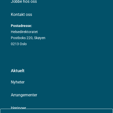
Jobbe hos oss
Kontakt oss
Postadresse:
Helsedirektoratet
Postboks 220, Skøyen
0213 Oslo
Aktuelt
Nyheter
Arrangementer
Høringer