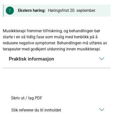
Ekstern høring:
Høringsfrist 20. september.
Musikkterapi fremmer tilfriskning, og behandlingen bør
starte i en så tidlig fase som mulig med henblikk på å
redusere negative symptomer. Behandlingen må utføres av
terapeuter med godkjent utdanning innen musikkterapi.
Praktisk informasjon
Skriv ut / lag PDF
Slik refererer du til innholdet