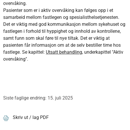
overvåking.
Pasienter som er i aktiv overvåking kan følges opp i et
samarbeid mellom fastlegen og spesialisthelsetjenesten.
Det er viktig med god kommunikasjon mellom sykehuset og
fastlegen i forhold til hyppighet og innhold av kontrollene,
samt funn som skal føre til nye tiltak. Det er viktig at
pasienten får informasjon om at de selv bestiller time hos
fastlege. Se kapittel:
Utsatt behandling
, underkapittel "Aktiv
overvåking".
Siste faglige endring: 15. juli 2025
Skriv ut / lag PDF