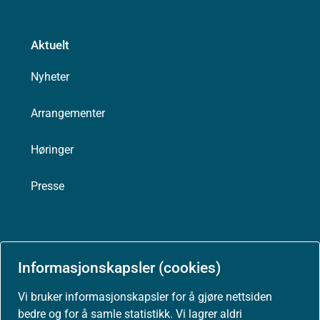
Aktuelt
Nyheter
Arrangementer
Høringer
Presse
Om nettstedet
Informasjonskapsler (cookies)
Personvernerklæring
Vi bruker informasjonskapsler for å gjøre nettsiden
bedre og for å samle statistikk. Vi lagrer aldri