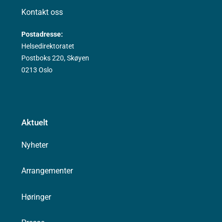
Kontakt oss
Postadresse:
Helsedirektoratet
Postboks 220, Skøyen
0213 Oslo
Aktuelt
Nyheter
Arrangementer
Høringer