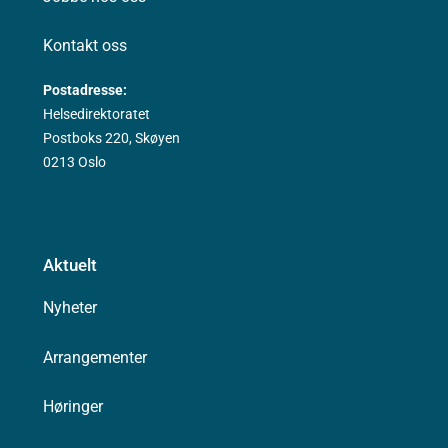
Kontakt oss
Postadresse:
Helsedirektoratet
Postboks 220, Skøyen
0213 Oslo
Aktuelt
Nyheter
Arrangementer
Høringer