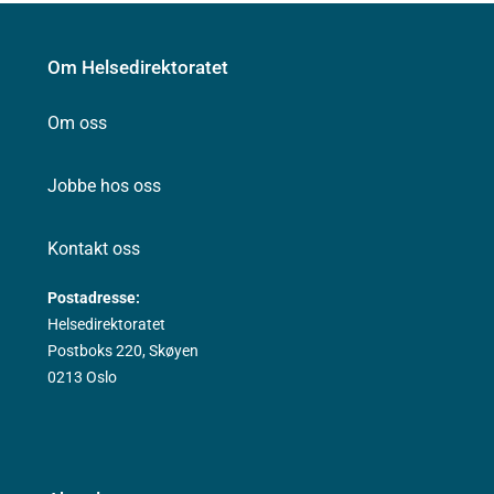
Om Helsedirektoratet
Om oss
Jobbe hos oss
Kontakt oss
Postadresse:
Helsedirektoratet
Postboks 220, Skøyen
0213 Oslo