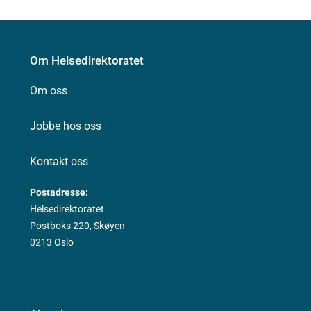
Om Helsedirektoratet
Om oss
Jobbe hos oss
Kontakt oss
Postadresse:
Helsedirektoratet
Postboks 220, Skøyen
0213 Oslo