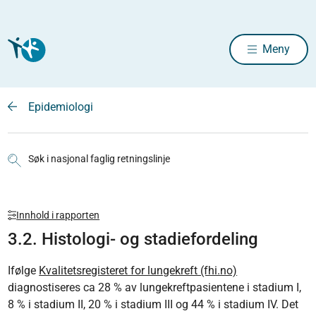
Meny
Epidemiologi
Søk i nasjonal faglig retningslinje
Innhold i rapporten
3.2. Histologi- og stadiefordeling
Ifølge
Kvalitetsregisteret for lungekreft (fhi.no)
diagnostiseres ca 28 % av lungekreftpasientene i stadium I,
8 % i stadium II, 20 % i stadium III og 44 % i stadium IV. Det