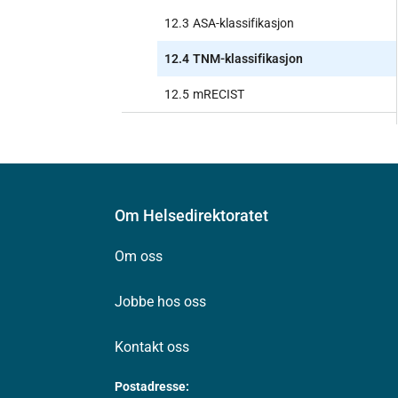
12.3
ASA-klassifikasjon
12.4
TNM-klassifikasjon
12.5
mRECIST
Om Helsedirektoratet
Om oss
Jobbe hos oss
Kontakt oss
Postadresse: