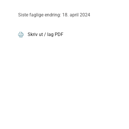
Siste faglige endring: 18. april 2024
Skriv ut / lag PDF