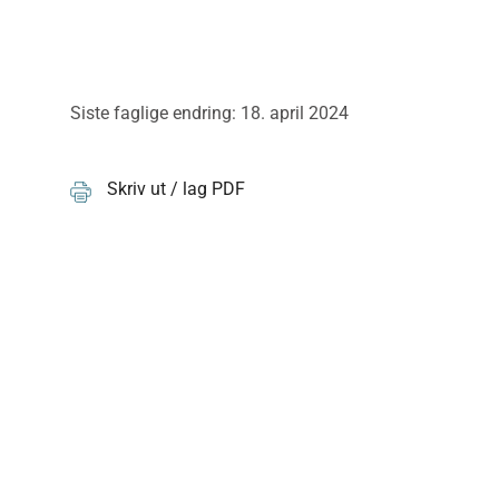
Siste faglige endring: 18. april 2024
Skriv ut / lag PDF