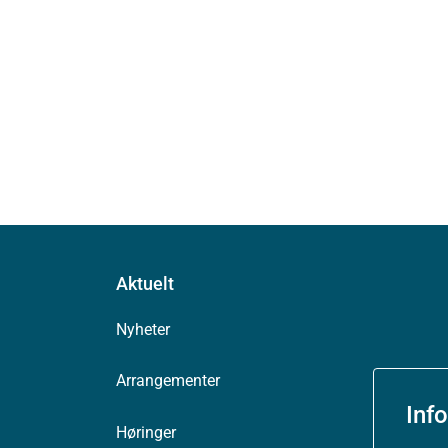
Aktuelt
Nyheter
Arrangementer
Inf
Høringer