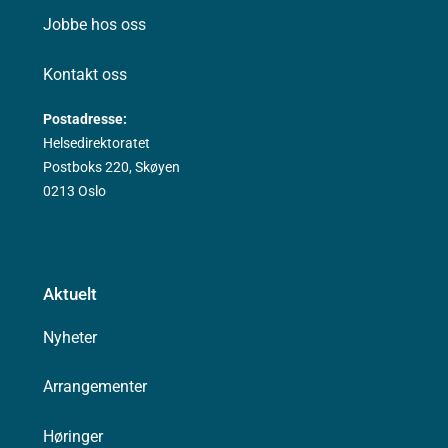
Jobbe hos oss
Kontakt oss
Postadresse:
Helsedirektoratet
Postboks 220, Skøyen
0213 Oslo
Aktuelt
Nyheter
Arrangementer
Høringer