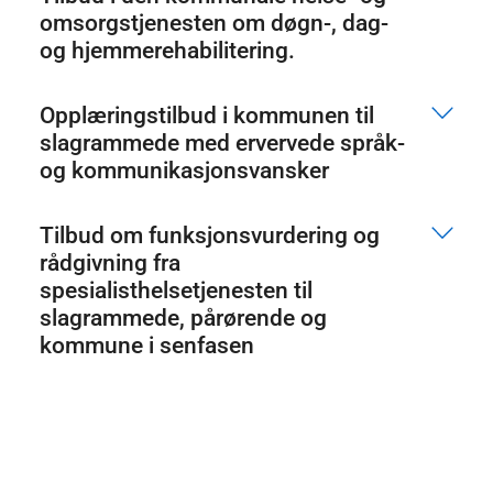
omsorgstjenesten om døgn-, dag-
og hjemmerehabilitering.
Opplæringstilbud i kommunen til
slagrammede med ervervede språk-
og kommunikasjonsvansker
Tilbud om funksjonsvurdering og
rådgivning fra
spesialisthelsetjenesten til
slagrammede, pårørende og
kommune i senfasen