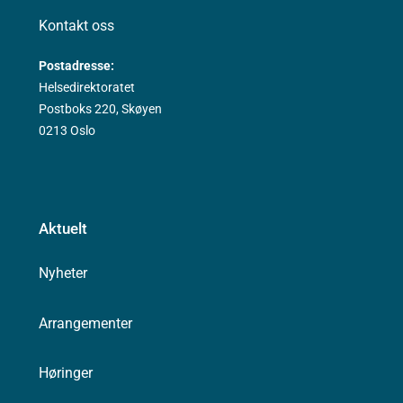
Kontakt oss
Postadresse:
Helsedirektoratet
Postboks 220, Skøyen
0213 Oslo
Aktuelt
Nyheter
Arrangementer
Høringer