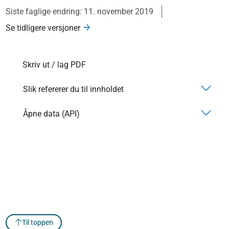
Siste faglige endring: 11. november 2019
Se tidligere versjoner
Skriv ut / lag PDF
Slik refererer du til innholdet
Åpne data (API)
Til toppen