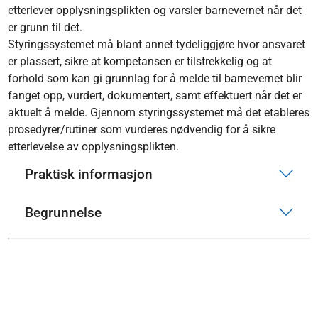
etterlever opplysningsplikten og varsler barnevernet når det
er grunn til det.
Styringssystemet må blant annet tydeliggjøre hvor ansvaret
er plassert, sikre at kompetansen er tilstrekkelig og at
forhold som kan gi grunnlag for å melde til barnevernet blir
fanget opp, vurdert, dokumentert, samt effektuert når det er
aktuelt å melde. Gjennom styringssystemet må det etableres
prosedyrer/rutiner som vurderes nødvendig for å sikre
etterlevelse av opplysningsplikten.
Praktisk informasjon
Begrunnelse