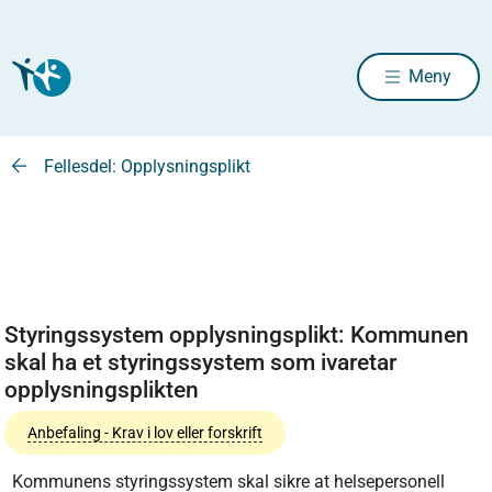
Meny
Fellesdel: Opplysningsplikt
Styringssystem opplysningsplikt: Kommunen
skal ha et styringssystem som ivaretar
opplysningsplikten
Anbefaling - Krav i lov eller forskrift
Kommunens styringssystem skal sikre at helsepersonell