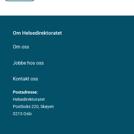
Om Helsedirektoratet
Om oss
Jobbe hos oss
Kontakt oss
Postadresse:
Helsedirektoratet
Postboks 220, Skøyen
0213 Oslo