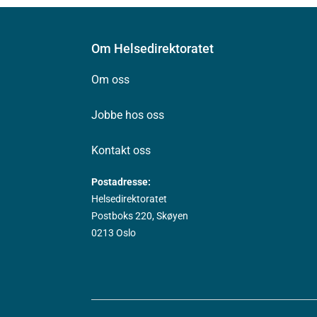
Om Helsedirektoratet
Om oss
Jobbe hos oss
Kontakt oss
Postadresse:
Helsedirektoratet
Postboks 220, Skøyen
0213 Oslo