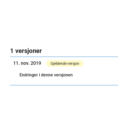
1 versjoner
11. nov. 2019
Gjeldende versjon
Endringer i denne versjonen