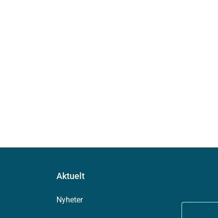
Aktuelt
Nyheter