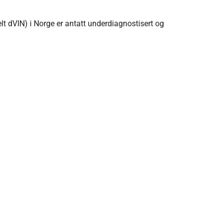
t dVIN) i Norge er antatt underdiagnostisert og