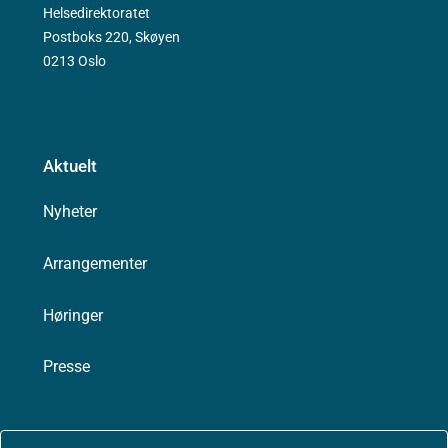
Helsedirektoratet
Postboks 220, Skøyen
0213 Oslo
Aktuelt
Nyheter
Arrangementer
Høringer
Presse