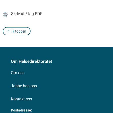
Skriv ut / lag PDF
Til toppen
Om Helsedirektoratet
Om oss
Jobbe hos oss
Kontakt oss
Postadresse: