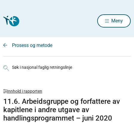
Meny
Prosess og metode
Søk i nasjonal faglig retningslinje
Innhold i rapporten
11.6. Arbeidsgruppe og forfattere av
kapitlene i andre utgave av
handlingsprogrammet – juni 2020