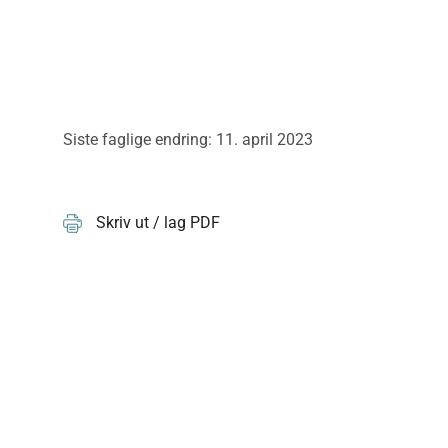
Siste faglige endring: 11. april 2023
Skriv ut / lag PDF