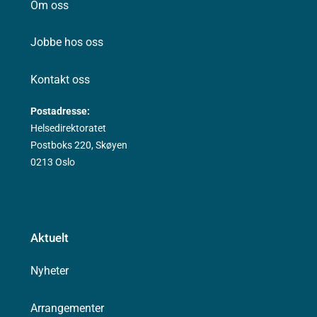
Om oss
Jobbe hos oss
Kontakt oss
Postadresse:
Helsedirektoratet
Postboks 220, Skøyen
0213 Oslo
Aktuelt
Nyheter
Arrangementer