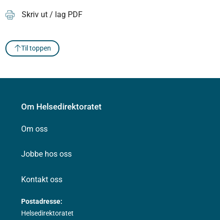
Skriv ut / lag PDF
Til toppen
Om Helsedirektoratet
Om oss
Jobbe hos oss
Kontakt oss
Postadresse:
Helsedirektoratet