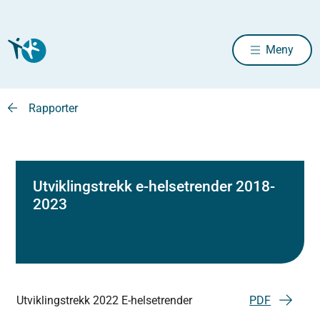
Meny
Rapporter
Utviklingstrekk e-helsetrender 2018-
2023
Utviklingstrekk 2022 E-helsetrender
PDF