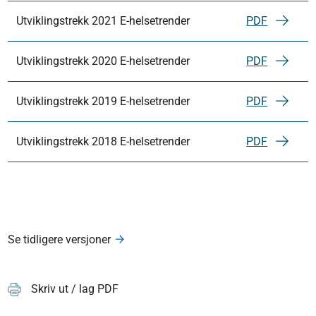
Utviklingstrekk 2021 E-helsetrender
PDF
Utviklingstrekk 2020 E-helsetrender
PDF
Utviklingstrekk 2019 E-helsetrender
PDF
Utviklingstrekk 2018 E-helsetrender
PDF
Se tidligere versjoner
Skriv ut / lag PDF