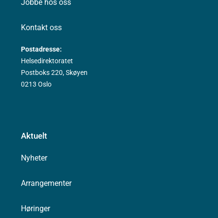
Jobbe hos oss
Kontakt oss
Postadresse:
Helsedirektoratet
Postboks 220, Skøyen
0213 Oslo
Aktuelt
Nyheter
Arrangementer
Høringer