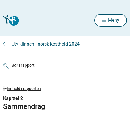
Meny
Utviklingen i norsk kosthold 2024
Søk i rapport
Innhold i rapporten
Kapittel 2
Sammendrag