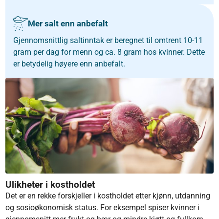
Mer salt enn anbefalt
Gjennomsnittlig saltinntak er beregnet til omtrent 10-11
gram per dag for menn og ca. 8 gram hos kvinner. Dette
er betydelig høyere enn anbefalt.
Ulikheter i kostholdet
Det er en rekke forskjeller i kostholdet etter kjønn, utdanning
og sosioøkonomisk status. For eksempel spiser kvinner i