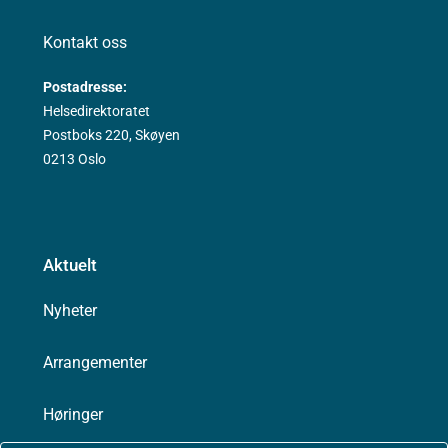
Kontakt oss
Postadresse:
Helsedirektoratet
Postboks 220, Skøyen
0213 Oslo
Aktuelt
Nyheter
Arrangementer
Høringer