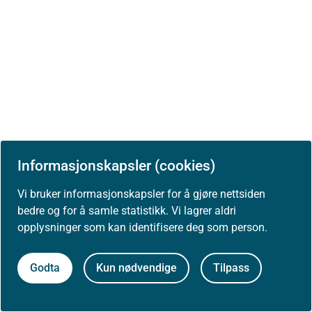
Informasjonskapsler (cookies)
Vi bruker informasjonskapsler for å gjøre nettsiden
bedre og for å samle statistikk. Vi lagrer aldri
opplysninger som kan identifisere deg som person.
Godta
Kun nødvendige
Tilpass