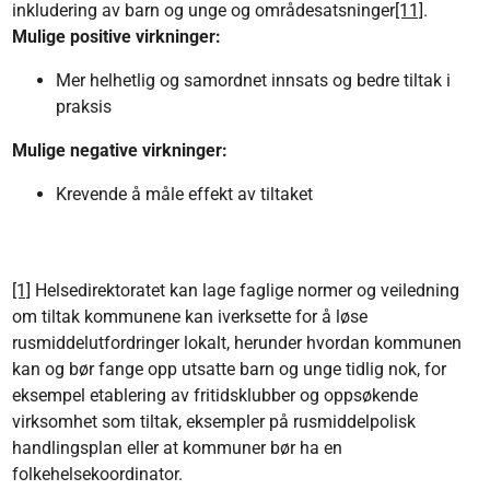
inkludering av barn og unge og områdesatsninger
[11]
.
Mulige positive virkninger:
Mer helhetlig og samordnet innsats og bedre tiltak i
praksis
Mulige negative virkninger:
Krevende å måle effekt av tiltaket
[1]
Helsedirektoratet kan lage faglige normer og veiledning
om tiltak kommunene kan iverksette for å løse
rusmiddelutfordringer lokalt, herunder hvordan kommunen
kan og bør fange opp utsatte barn og unge tidlig nok, for
eksempel etablering av fritidsklubber og oppsøkende
virksomhet som tiltak, eksempler på rusmiddelpolisk
handlingsplan eller at kommuner bør ha en
folkehelsekoordinator.