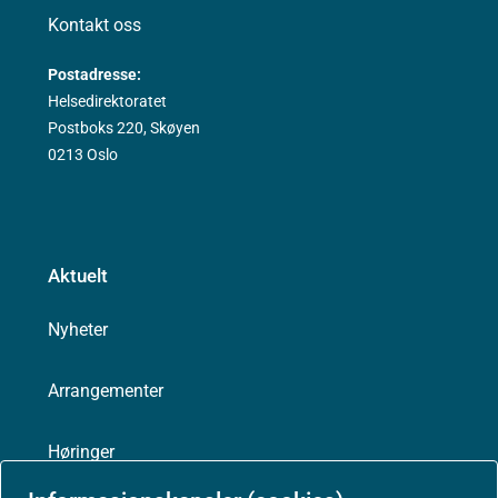
Kontakt oss
Postadresse:
Helsedirektoratet
Postboks 220, Skøyen
0213 Oslo
Aktuelt
Nyheter
Arrangementer
Høringer