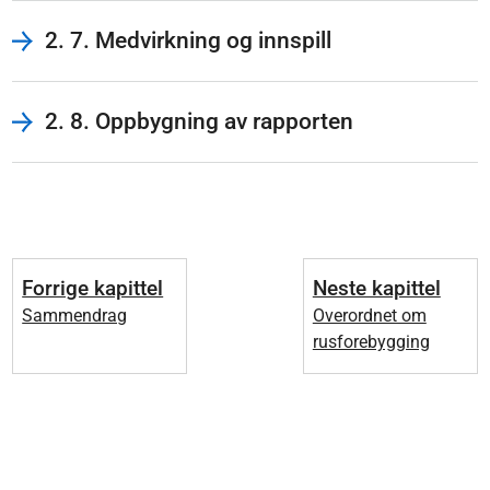
2. 7. Medvirkning og innspill
2. 8. Oppbygning av rapporten
Forrige kapittel
Neste kapittel
Sammendrag
Overordnet om
rusforebygging