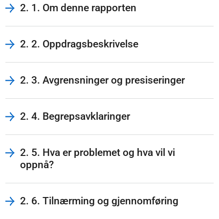
2. 1. Om denne rapporten
2. 2. Oppdragsbeskrivelse
2. 3. Avgrensninger og presiseringer
2. 4. Begrepsavklaringer
2. 5. Hva er problemet og hva vil vi
oppnå?
2. 6. Tilnærming og gjennomføring