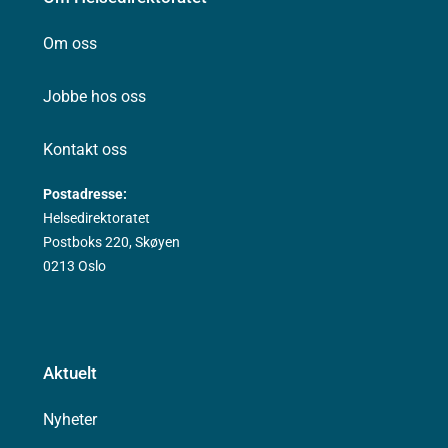
Om oss
Jobbe hos oss
Kontakt oss
Postadresse:
Helsedirektoratet
Postboks 220, Skøyen
0213 Oslo
Aktuelt
Nyheter