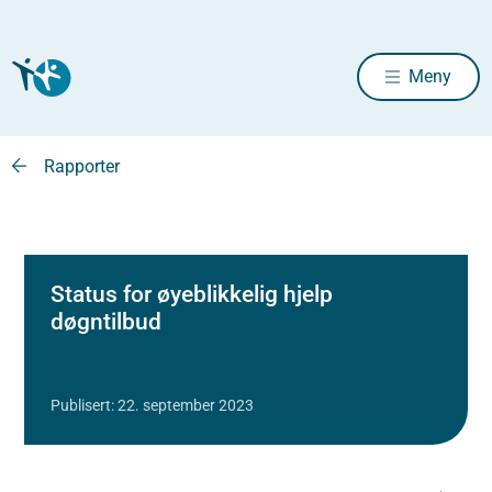
Meny
Rapporter
Status for øyeblikkelig hjelp
døgntilbud
Publisert: 22. september 2023