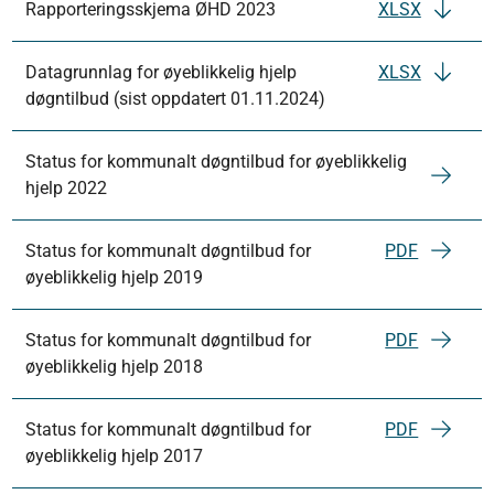
Rapporteringsskjema ØHD 2023
XLSX
Datagrunnlag for øyeblikkelig hjelp
XLSX
døgntilbud (sist oppdatert 01.11.2024)
Status for kommunalt døgntilbud for øyeblikkelig
hjelp 2022
Status for kommunalt døgntilbud for
PDF
øyeblikkelig hjelp 2019
Status for kommunalt døgntilbud for
PDF
øyeblikkelig hjelp 2018
Status for kommunalt døgntilbud for
PDF
øyeblikkelig hjelp 2017