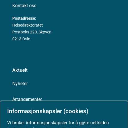
Kontakt oss
Postadresse:
Helsedirektoratet
Postboks 220, Skøyen
0213 Oslo
Aktuelt
Nyheter
Arrangementer
Informasjonskapsler (cookies)
Høringer
Vi bruker informasjonskapsler for å gjøre nettsiden