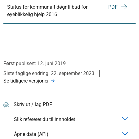
Status for kommunalt døgntilbud for
PDF
øyeblikkelig hjelp 2016
Først publisert: 12. juni 2019
Siste faglige endring: 22. september 2023
Se tidligere versjoner
Skriv ut / lag PDF
Slik refererer du til innholdet
Åpne data (API)