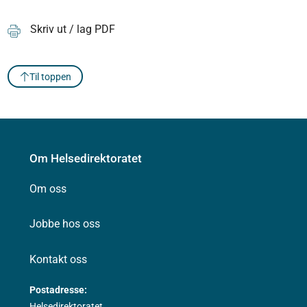
Skriv ut / lag PDF
Til toppen
Om Helsedirektoratet
Om oss
Jobbe hos oss
Kontakt oss
Postadresse:
Helsedirektoratet