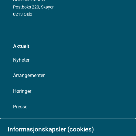
Postboks 220, Skøyen
0213 Oslo
Aktuelt
Nyheter
Arrangementer
Høringer
Presse
Informasjonskapsler (cookies)