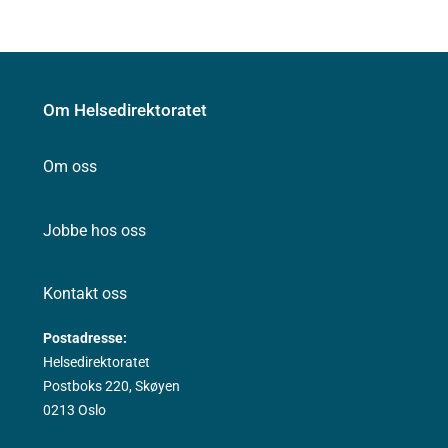
Om Helsedirektoratet
Om oss
Jobbe hos oss
Kontakt oss
Postadresse:
Helsedirektoratet
Postboks 220, Skøyen
0213 Oslo