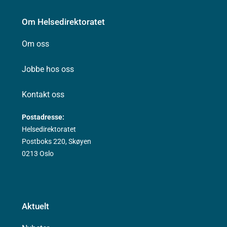
Om Helsedirektoratet
Om oss
Jobbe hos oss
Kontakt oss
Postadresse:
Helsedirektoratet
Postboks 220, Skøyen
0213 Oslo
Aktuelt