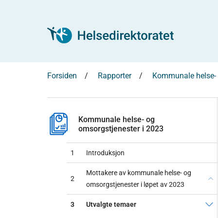
Forsiden
Rapporter
Kommunale helse- 
Kommunale helse- og
omsorgstjenester i 2023
1
Introduksjon
Mottakere av kommunale helse- og
2
omsorgstjenester i løpet av 2023
3
Utvalgte temaer