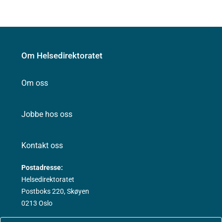
Om Helsedirektoratet
Om oss
Jobbe hos oss
Kontakt oss
Postadresse:
Helsedirektoratet
Postboks 220, Skøyen
0213 Oslo