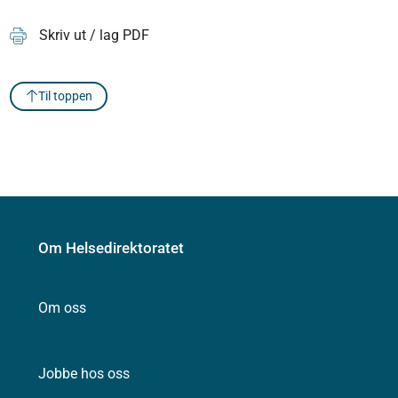
Skriv ut / lag PDF
Til toppen
Om Helsedirektoratet
Om oss
Jobbe hos oss