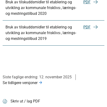
Bruk av tilskuddsmidler til etablering og
PDF
utvikling av kommunale frisklivs-, lærings-
og mestringstilbud 2020
Bruk av tilskuddsmidler til etablering og
PDF
utvikling av kommunale frisklivs-, lærings-
og mestringstilbud 2019
Siste faglige endring: 12. november 2025
Se tidligere versjoner
Skriv ut / lag PDF