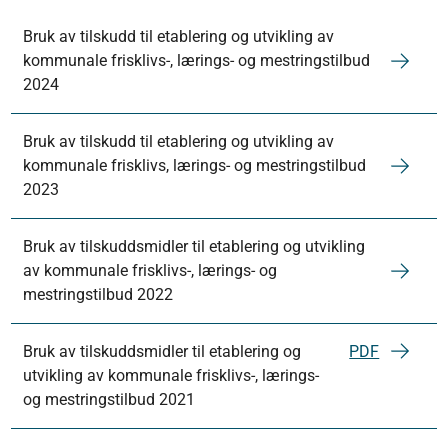
Bruk av tilskudd til etablering og utvikling av
kommunale frisklivs-, lærings- og mestringstilbud
2024
Bruk av tilskudd til etablering og utvikling av
kommunale frisklivs, lærings- og mestringstilbud
2023
Bruk av tilskuddsmidler til etablering og utvikling
av kommunale frisklivs-, lærings- og
mestringstilbud 2022
Bruk av tilskuddsmidler til etablering og
PDF
utvikling av kommunale frisklivs-, lærings-
og mestringstilbud 2021