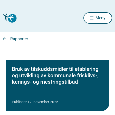
Meny
Rapporter
Bruk av tilskuddsmidler til etablering
og utvikling av kommunale frisklivs-,
lærings- og mestringstilbud
Publisert: 12. november 2025