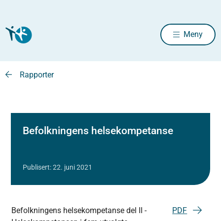
Meny
Rapporter
Befolkningens helsekompetanse
Publisert: 22. juni 2021
Befolkningens helsekompetanse del II -
PDF