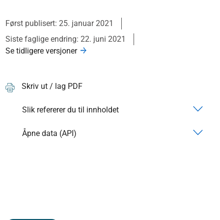
Først publisert: 25. januar 2021
Siste faglige endring: 22. juni 2021
Se tidligere versjoner
Skriv ut / lag PDF
Slik refererer du til innholdet
Åpne data (API)