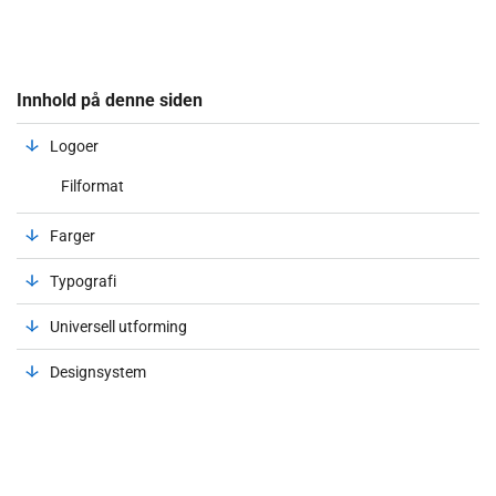
Innhold på denne siden
Logoer
Filformat
Farger
Typografi
Universell utforming
Designsystem