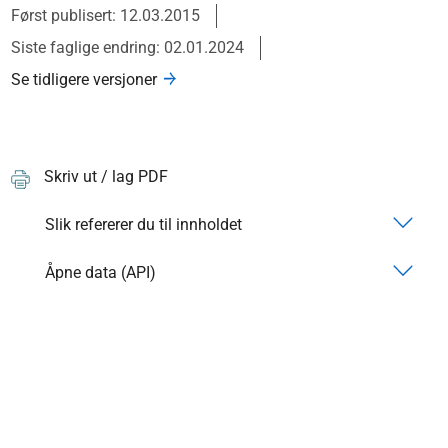
Først publisert: 12.03.2015
Siste faglige endring: 02.01.2024
Se tidligere versjoner
Skriv ut / lag PDF
Slik refererer du til innholdet
Åpne data (API)