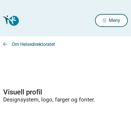
Meny
Om Helsedirektoratet
Visuell profil
Designsystem, logo, farger og fonter.