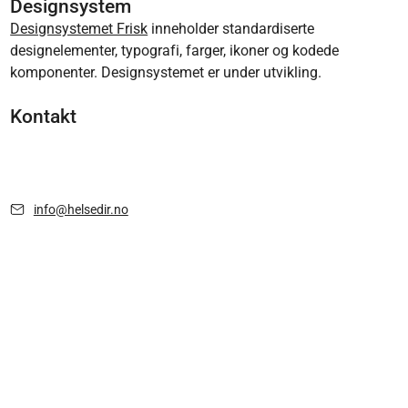
Designsystem
Designsystemet Frisk
inneholder standardiserte
designelementer, typografi, farger, ikoner og kodede
komponenter. Designsystemet er under utvikling.
Kontakt
info@helsedir.no