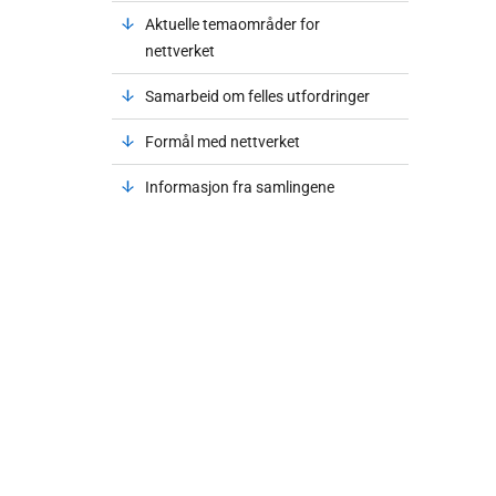
Aktuelle temaområder for
nettverket
Samarbeid om felles utfordringer
Formål med nettverket
Informasjon fra samlingene