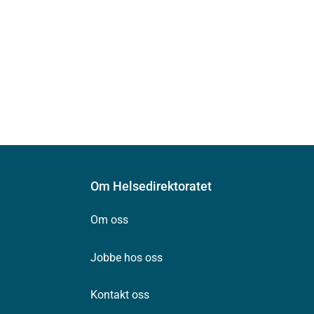
Om Helsedirektoratet
Om oss
Jobbe hos oss
Kontakt oss