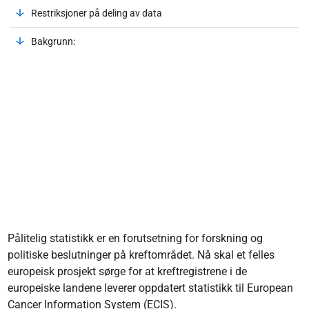
Restriksjoner på deling av data
Bakgrunn:
Pålitelig statistikk er en forutsetning for forskning og
politiske beslutninger på kreftområdet. Nå skal et felles
europeisk prosjekt sørge for at kreftregistrene i de
europeiske landene leverer oppdatert statistikk til European
Cancer Information System (ECIS).