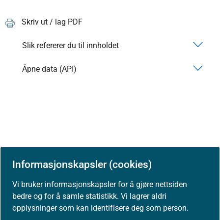
Skriv ut / lag PDF
Slik refererer du til innholdet
Åpne data (API)
Informasjonskapsler (cookies)
Vi bruker informasjonskapsler for å gjøre nettsiden
bedre og for å samle statistikk. Vi lagrer aldri
opplysninger som kan identifisere deg som person.