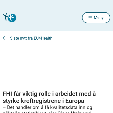
Meny
Siste nytt fra EU4Health
FHI får viktig rolle i arbeidet med å
styrke kreftregistrene i Europa
– Det handler om å få kvalitetsdata inn og