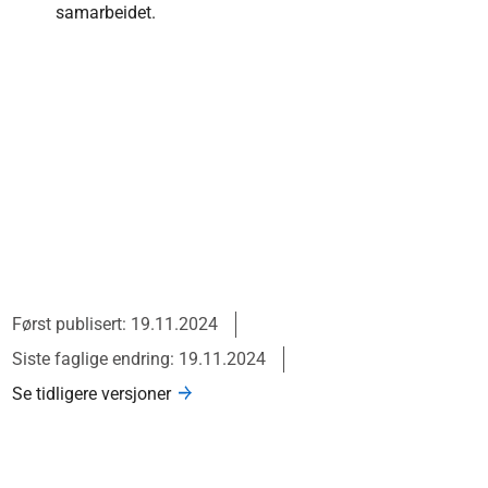
samarbeidet.
Først publisert: 19.11.2024
Siste faglige endring: 19.11.2024
Se tidligere versjoner