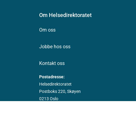
Om Helsedirektoratet
Om oss
Jobbe hos oss
Kontakt oss
Postadresse:
Helsedirektoratet
Postboks 220, Skøyen
0213 Oslo