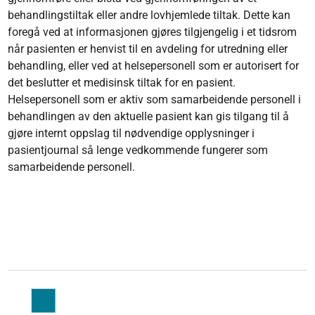
behandlingstiltak eller andre lovhjemlede tiltak. Dette kan
foregå ved at informasjonen gjøres tilgjengelig i et tidsrom
når pasienten er henvist til en avdeling for utredning eller
behandling, eller ved at helsepersonell som er autorisert for
det beslutter et medisinsk tiltak for en pasient.
Helsepersonell som er aktiv som samarbeidende personell i
behandlingen av den aktuelle pasient kan gis tilgang til å
gjøre internt oppslag til nødvendige opplysninger i
pasientjournal så lenge vedkommende fungerer som
samarbeidende personell.