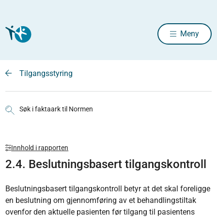
Meny
Tilgangsstyring
Søk i faktaark til Normen
Innhold i rapporten
2.4. Beslutningsbasert tilgangskontroll
Beslutningsbasert tilgangskontroll betyr at det skal foreligge
en beslutning om gjennomføring av et behandlingstiltak
ovenfor den aktuelle pasienten før tilgang til pasientens