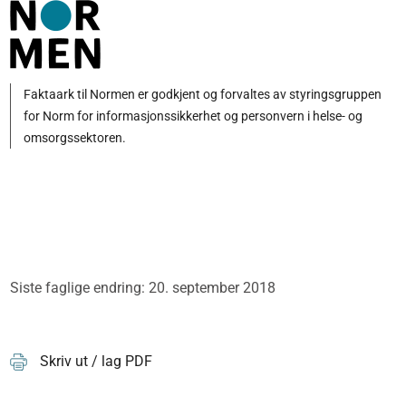
Faktaark til Normen er godkjent og forvaltes av styringsgruppen
for Norm for informasjonssikkerhet og personvern i helse- og
omsorgssektoren.
Siste faglige endring: 20. september 2018
Skriv ut / lag PDF