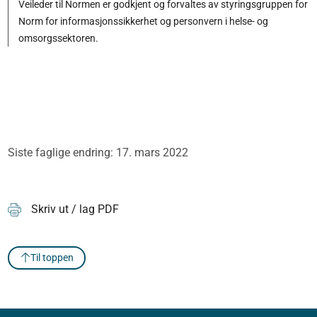
Veileder til Normen er godkjent og forvaltes av styringsgruppen for
Norm for informasjonssikkerhet og personvern i helse- og
omsorgssektoren.
Siste faglige endring: 17. mars 2022
Skriv ut / lag PDF
Til toppen