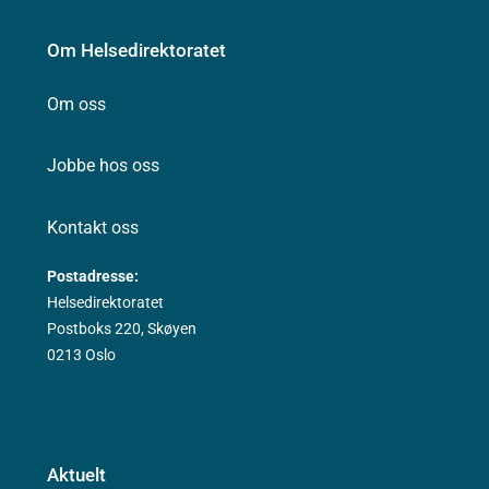
Om Helsedirektoratet
Om oss
Jobbe hos oss
Kontakt oss
Postadresse:
Helsedirektoratet
Postboks 220, Skøyen
0213 Oslo
Aktuelt