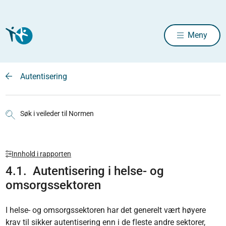
Meny
Autentisering
Søk i veileder til Normen
Innhold i rapporten
4.1. Autentisering i helse- og
omsorgssektoren
I helse- og omsorgssektoren har det generelt vært høyere
krav til sikker autentisering enn i de fleste andre sektorer,