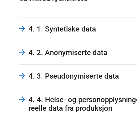
4. 1. Syntetiske data
4. 2. Anonymiserte data
4. 3. Pseudonymiserte data
4. 4. Helse- og personopplysninge
reelle data fra produksjon