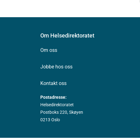
Om Helsedirektoratet
Om oss
Jobbe hos oss
Kontakt oss
Postadresse:
Helsedirektoratet
Postboks 220, Skøyen
0213 Oslo