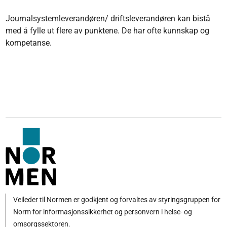
Journalsystemleverandøren/ driftsleverandøren kan bistå
med å fylle ut flere av punktene. De har ofte kunnskap og
kompetanse.
Veileder til Normen er godkjent og forvaltes av styringsgruppen for
Norm for informasjonssikkerhet og personvern i helse- og
omsorgssektoren.