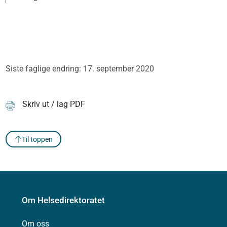
Siste faglige endring: 17. september 2020
Skriv ut / lag PDF
Til toppen
Om Helsedirektoratet
Om oss