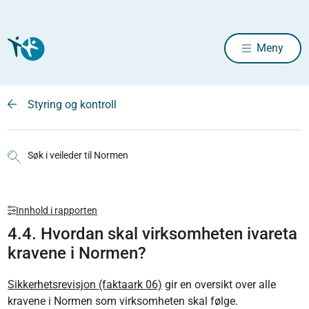
Meny
Styring og kontroll
Søk i veileder til Normen
Innhold i rapporten
4.4. Hvordan skal virksomheten ivareta
kravene i Normen?
Sikkerhetsrevisjon (faktaark 06)
gir en oversikt over alle
kravene i Normen som virksomheten skal følge.