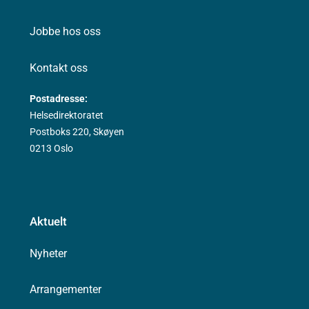
Jobbe hos oss
Kontakt oss
Postadresse:
Helsedirektoratet
Postboks 220, Skøyen
0213 Oslo
Aktuelt
Nyheter
Arrangementer