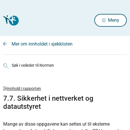
Meny
Mer om innholdet i sjekklisten
Søk i veileder til Normen
Innhold i rapporten
7.7. Sikkerhet i nettverket og
datautstyret
Mange av disse oppgavene kan settes ut til eksterne