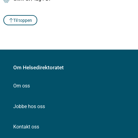
Til toppen
Om Helsedirektoratet
Om oss
Jobbe hos oss
Kontakt oss