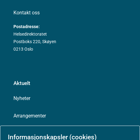
Kontakt oss
Postadresse:
Helsedirektoratet
Postboks 220, Skøyen
0213 Oslo
Aktuelt
Nyheter
Arrangementer
Høringer
Informasjonskapsler (cookies)