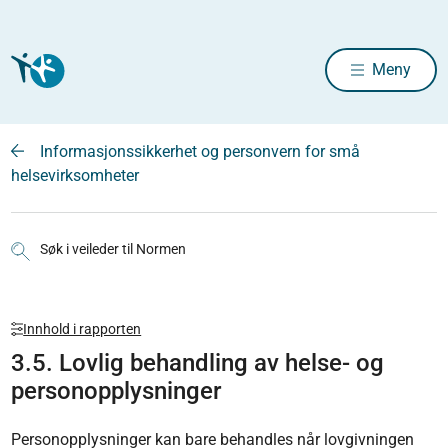
Meny
Informasjonssikkerhet og personvern for små
helsevirksomheter
Søk i veileder til Normen
Innhold i rapporten
3.5. Lovlig behandling av helse- og
personopplysninger
Personopplysninger kan bare behandles når lovgivningen