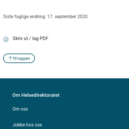
Siste faglige endring: 17. september 2020
Skriv ut / lag PDF
Til toppen
Om Helsedirektoratet
Om oss
Jobbe hos oss