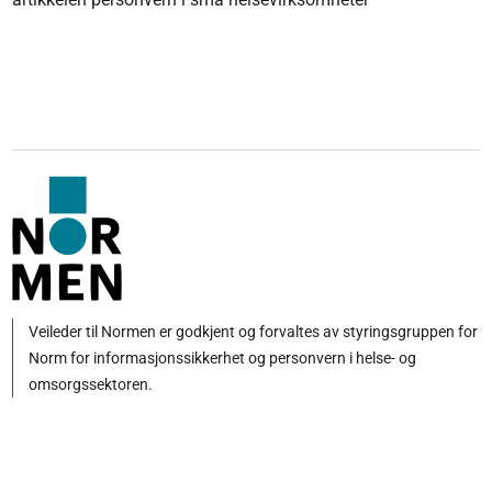
Veileder til Normen er godkjent og forvaltes av styringsgruppen for
Norm for informasjonssikkerhet og personvern i helse- og
omsorgssektoren.