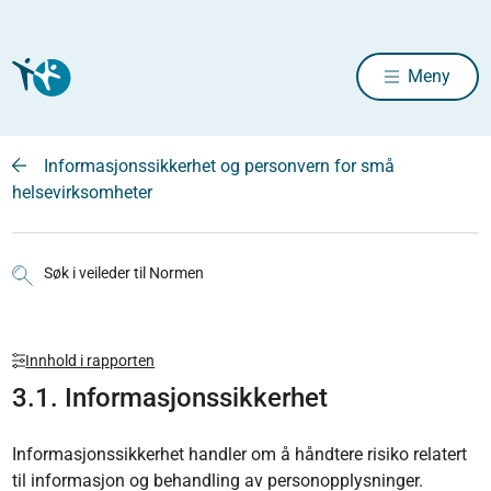
Meny
Informasjonssikkerhet og personvern for små
helsevirksomheter
Søk i veileder til Normen
Innhold i rapporten
3.1. Informasjonssikkerhet
Informasjonssikkerhet handler om å håndtere risiko relatert
til informasjon og behandling av personopplysninger.