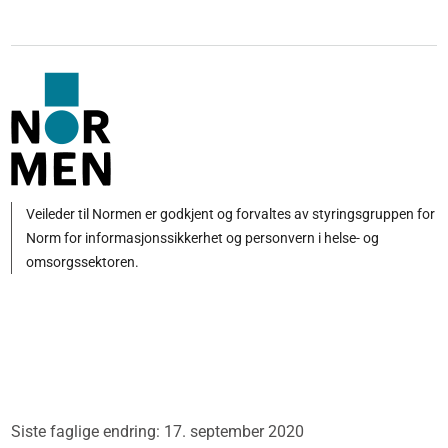
Veileder til Normen er godkjent og forvaltes av styringsgruppen for
Norm for informasjonssikkerhet og personvern i helse- og
omsorgssektoren.
Siste faglige endring: 17. september 2020