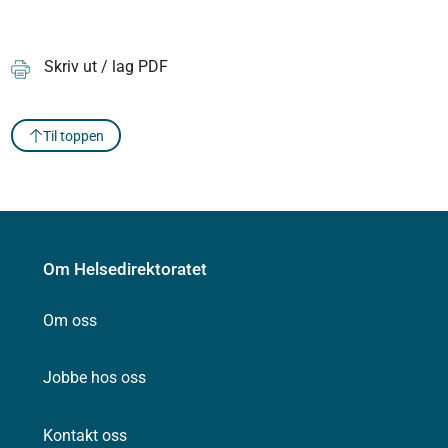
Skriv ut / lag PDF
Til toppen
Om Helsedirektoratet
Om oss
Jobbe hos oss
Kontakt oss