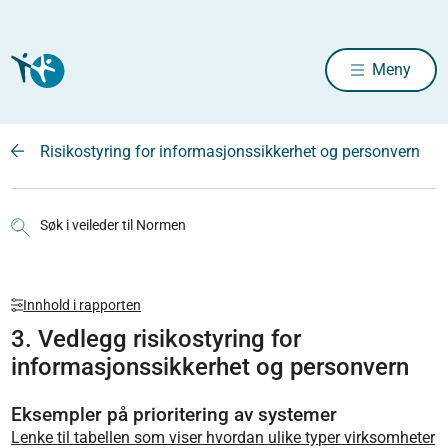
Meny
Risikostyring for informasjonssikkerhet og personvern
Søk i veileder til Normen
Innhold i rapporten
3. Vedlegg risikostyring for
informasjonssikkerhet og personvern
Eksempler på prioritering av systemer
Lenke til tabellen som viser hvordan ulike typer virksomheter