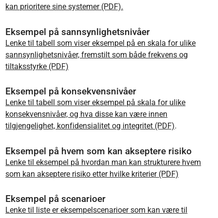
kan prioritere sine systemer (PDF).
Eksempel på sannsynlighetsnivåer
Lenke til tabell som viser eksempel på en skala for ulike
sannsynlighetsnivåer, fremstilt som både frekvens og
tiltaksstyrke (PDF)
Eksempel på konsekvensnivåer
Lenke til tabell som viser eksempel på skala for ulike
konsekvensnivåer, og hva disse kan være innen
tilgjengelighet, konfidensialitet og integritet (PDF)
.
Eksempel på hvem som kan akseptere risiko
Lenke til eksempel på hvordan man kan strukturere hvem
som kan akseptere risiko etter hvilke kriterier (PDF)
Eksempel på scenarioer
Lenke til liste er eksempelscenarioer som kan være til