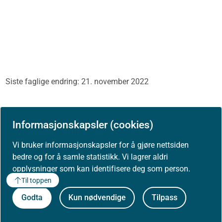
Siste faglige endring: 21. november 2022
Informasjonskapsler (cookies)
Vi bruker informasjonskapsler for å gjøre nettsiden
Skriv ut / lag PDF
bedre og for å samle statistikk. Vi lagrer aldri
opplysninger som kan identifisere deg som person.
Til toppen
Godta
Kun nødvendige
Tilpass