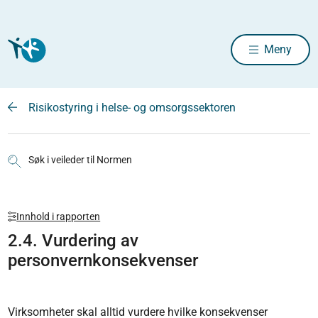
Meny
Risikostyring i helse- og omsorgssektoren
Søk i veileder til Normen
Innhold i rapporten
2.4. Vurdering av
personvernkonsekvenser
Virksomheter skal alltid vurdere hvilke konsekvenser