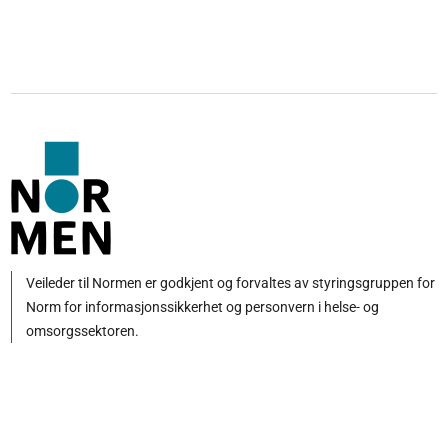
Veileder til Normen er godkjent og forvaltes av styringsgruppen for
Norm for informasjonssikkerhet og personvern i helse- og
omsorgssektoren.